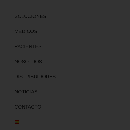
SOLUCIONES
MEDICOS
PACIENTES
NOSOTROS
DISTRIBUIDORES
NOTICIAS
CONTACTO