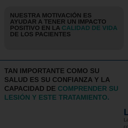
NUESTRA MOTIVACIÓN ES
AYUDAR A TENER UN IMPACTO
POSITIVO EN LA
CALIDAD DE VIDA
DE LOS PACIENTES
TAN IMPORTANTE COMO SU
SALUD ES SU CONFIANZA Y LA
CAPACIDAD DE
COMPRENDER SU
LESIÓN Y ESTE TRATAMIENTO.
L
c